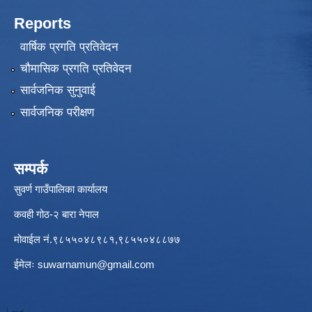
Reports
वार्षिक प्रगति प्रतिवेदन
चौमासिक प्रगति प्रतिवेदन
सार्वजनिक सुनुवाई
सार्वजनिक परीक्षण
सम्पर्क
सुवर्ण गाउँपालिका कार्यालय
कवही गोठ-२ बारा नेपाल
मोवाईल नं.९८५५०४८९८१,९८५५०४८८७७
ईमेलः
suwarnamun@gmail.com