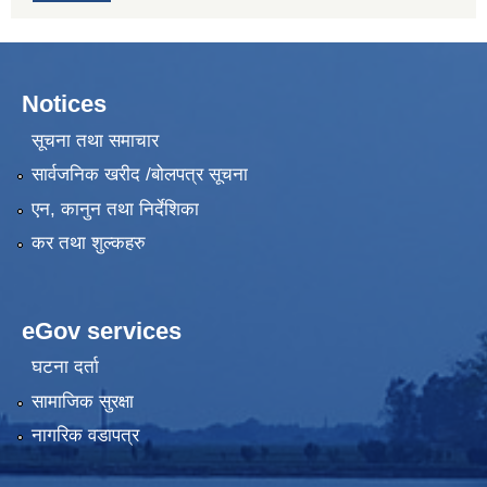
Notices
सूचना तथा समाचार
सार्वजनिक खरीद /बोलपत्र सूचना
एन, कानुन तथा निर्देशिका
कर तथा शुल्कहरु
eGov services
घटना दर्ता
सामाजिक सुरक्षा
नागरिक वडापत्र