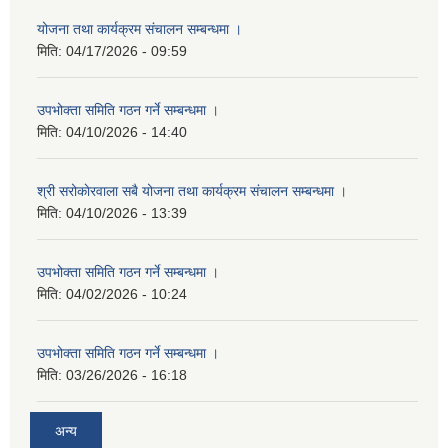
योजना तथा कार्यक्रम संचालन सम्बन्धमा ।
मिति:
04/17/2026 - 09:59
उपभोक्ता समिति गठन गर्ने सम्बन्धमा ।
मिति:
04/10/2026 - 14:40
श्री सरोकाेरवाला सबै योजना तथा कार्यक्रम संचालन सम्बन्धमा ।
मिति:
04/10/2026 - 13:39
उपभोक्ता समिति गठन गर्ने सम्बन्धमा ।
मिति:
04/02/2026 - 10:24
उपभोक्ता समिति गठन गर्ने सम्बन्धमा ।
मिति:
03/26/2026 - 16:18
अन्य