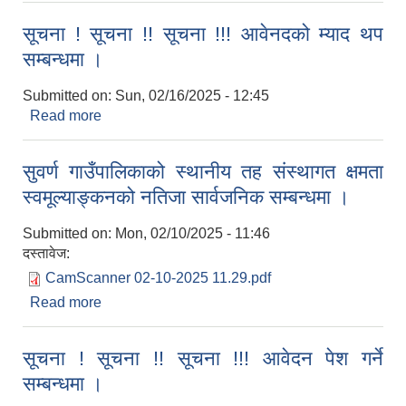
सूचना ! सूचना !! सूचना !!! आवेनदको म्याद थप
सम्बन्धमा ।
Submitted on:
Sun, 02/16/2025 - 12:45
Read more
about सूचना ! सूचना !! सूचना !!! आवेनदको म्याद थप
सम्बन्धमा ।
सुवर्ण गाउँपालिकाको स्थानीय तह संस्थागत क्षमता
स्वमूल्याङ्कनको नतिजा सार्वजनिक सम्बन्धमा ।
Submitted on:
Mon, 02/10/2025 - 11:46
दस्तावेज:
CamScanner 02-10-2025 11.29.pdf
Read more
about सुवर्ण गाउँपालिकाको स्थानीय तह संस्थागत क्षमता
स्वमूल्याङ्कनको नतिजा सार्वजनिक सम्बन्धमा ।
सूचना ! सूचना !! सूचना !!! आवेदन पेश गर्ने
सम्बन्धमा ।