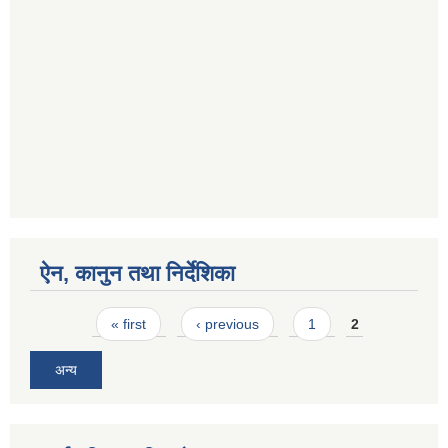
ऐन, कानुन तथा निर्देशिका
Pages
« first
‹ previous
1
2
अन्य