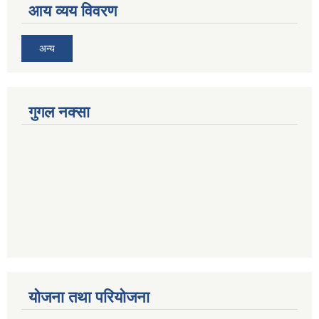
आय व्यय विवरण
अन्य
गुगल नक्सा
योजना तथा परियोजना