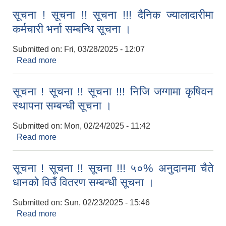
सूचना ! सूचना !! सूचना !!! दैनिक ज्यालादारीमा
कर्मचारी भर्ना सम्बन्धि सूचना ।
Submitted on:
Fri, 03/28/2025 - 12:07
Read more
about सूचना ! सूचना !! सूचना !!! दैनिक ज्यालादारीमा
कर्मचारी भर्ना सम्बन्धि सूचना ।
सूचना ! सूचना !! सूचना !!! निजि जग्गामा कृषिवन
स्थापना सम्बन्धी सूचना ।
Submitted on:
Mon, 02/24/2025 - 11:42
Read more
about सूचना ! सूचना !! सूचना !!! निजि जग्गामा कृषिवन
स्थापना सम्बन्धी सूचना ।
सूचना ! सूचना !! सूचना !!! ५०% अनुदानमा चैते
धानको विउँ वितरण सम्बन्धी सूचना ।
Submitted on:
Sun, 02/23/2025 - 15:46
Read more
about सूचना ! सूचना !! सूचना !!! ५०% अनुदानमा चैते
धानको विउँ वितरण सम्बन्धी सूचना ।