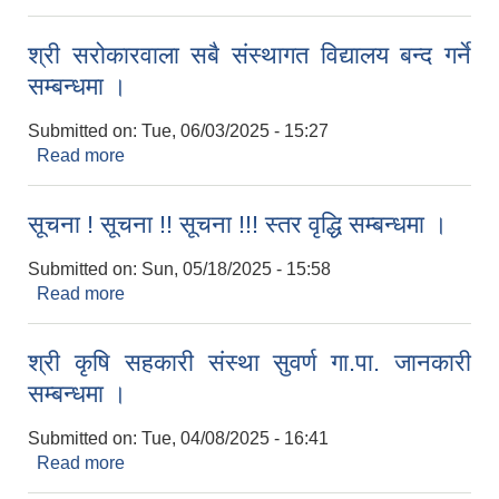
श्री सरोकारवाला सबै संस्थागत विद्यालय बन्द गर्ने
सम्बन्धमा ।
Submitted on:
Tue, 06/03/2025 - 15:27
Read more
about श्री सरोकारवाला सबै संस्थागत विद्यालय बन्द गर्ने
सम्बन्धमा ।
सूचना ! सूचना !! सूचना !!! स्तर वृद्धि सम्बन्धमा ।
Submitted on:
Sun, 05/18/2025 - 15:58
Read more
about सूचना ! सूचना !! सूचना !!! स्तर वृद्धि सम्बन्धमा ।
श्री कृषि सहकारी संस्था सुवर्ण गा.पा. जानकारी
सम्बन्धमा ।
Submitted on:
Tue, 04/08/2025 - 16:41
Read more
about श्री कृषि सहकारी संस्था सुवर्ण गा.पा. जानकारी
सम्बन्धमा ।