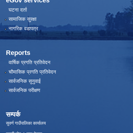
eGov services
घटना दर्ता
सामाजिक सुरक्षा
नागरिक वडापत्र
Reports
वार्षिक प्रगति प्रतिवेदन
चौमासिक प्रगति प्रतिवेदन
सार्वजनिक सुनुवाई
सार्वजनिक परीक्षण
सम्पर्क
सुवर्ण गाउँपालिका कार्यालय