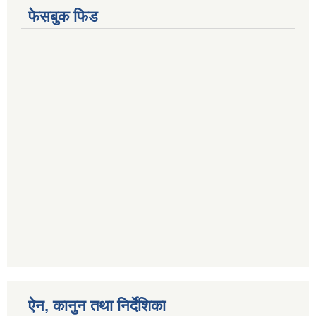
फेसबुक फिड
ऐन, कानुन तथा निर्देशिका