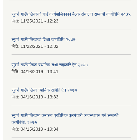
सुवर्ण गाउँपालिकाको गाउँ कार्यपालिकाको बैठक संचालन सम्बन्धी कार्यविधि २०७५
मिति:
11/25/2021 - 12:23
सुवर्ण गाउँपालिकाको शिक्षा कार्यविधि २०७७
मिति:
11/22/2021 - 12:32
सुवर्ण गाउँपालिका स्थानिय तथा सहकारि ऐन २०७५
मिति:
04/16/2019 - 13:41
सुवर्ण गाउँपालिका न्यायिक समिति ऐन २०७५
मिति:
04/16/2019 - 13:33
सुवर्ण गाउँपालिकामा करारमा प्रविधिक क्रर्मचारी व्यवस्थापन गर्ने सम्बन्धी
कार्यविधी, २०७५
मिति:
04/15/2019 - 19:34