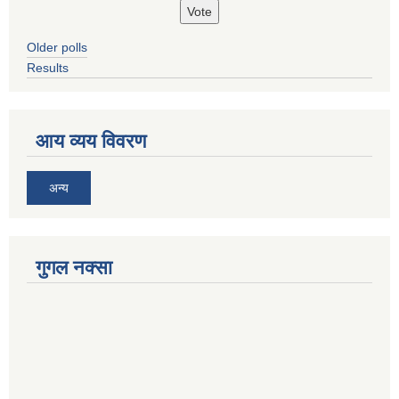
Older polls
Results
आय व्यय विवरण
अन्य
गुगल नक्सा