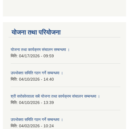
योजना तथा परियोजना
योजना तथा कार्यक्रम संचालन सम्बन्धमा ।
मिति:
04/17/2026 - 09:59
उपभोक्ता समिति गठन गर्ने सम्बन्धमा ।
मिति:
04/10/2026 - 14:40
श्री सरोकाेरवाला सबै योजना तथा कार्यक्रम संचालन सम्बन्धमा ।
मिति:
04/10/2026 - 13:39
उपभोक्ता समिति गठन गर्ने सम्बन्धमा ।
मिति:
04/02/2026 - 10:24