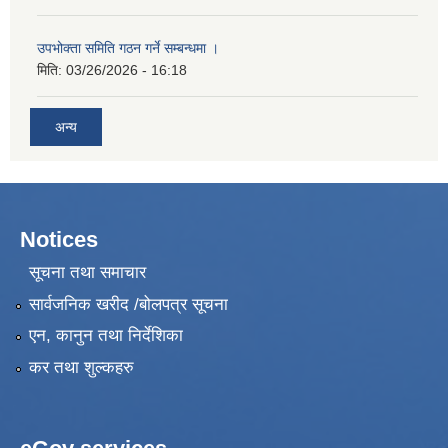
उपभोक्ता समिति गठन गर्ने सम्बन्धमा ।
मिति:
03/26/2026 - 16:18
अन्य
Notices
सूचना तथा समाचार
सार्वजनिक खरीद /बोलपत्र सूचना
एन, कानुन तथा निर्देशिका
कर तथा शुल्कहरु