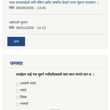
नाला सरसफाईको लागि मेशिन खरिद सम्बन्धि दोस्रो पटक सूचना प्रकाशन ।
मिति:
06/08/2026 - 13:45
आशयको सुचना
मिति:
06/01/2026 - 12:12
अन्य
जनमत
तपाईहरु लाई यस सुवर्ण गाउँपालिाकाको काम काज कस्तो लाग छ ।
Choices
असाध्यै राम्रो
राम्रो
ठिक्क
नराम्रो