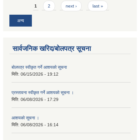
Pages
1
2
next ›
last »
अन्य
सार्वजनिक खरिद/बोलपत्र सूचना
बोलपत्र स्वीकृत गर्ने आशयको सूचना
मिति:
06/15/2026 - 19:12
प्रस्तावना स्वीकृत गर्ने आशयको सूचना ।
मिति:
06/08/2026 - 17:29
आशयको सूचना ।
मिति:
06/08/2026 - 16:14