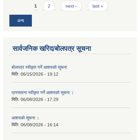
Pages
1
2
next ›
last »
अन्य
सार्वजनिक खरिद/बोलपत्र सूचना
बोलपत्र स्वीकृत गर्ने आशयको सूचना
मिति:
06/15/2026 - 19:12
प्रस्तावना स्वीकृत गर्ने आशयको सूचना ।
मिति:
06/08/2026 - 17:29
आशयको सूचना ।
मिति:
06/08/2026 - 16:14