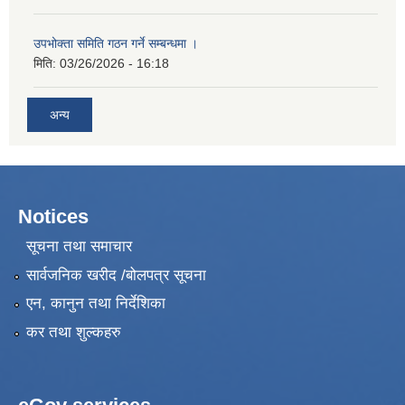
उपभोक्ता समिति गठन गर्ने सम्बन्धमा ।
मिति:
03/26/2026 - 16:18
अन्य
Notices
सूचना तथा समाचार
सार्वजनिक खरीद /बोलपत्र सूचना
एन, कानुन तथा निर्देशिका
कर तथा शुल्कहरु