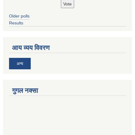
Older polls
Results
आय व्यय विवरण
अन्य
गुगल नक्सा