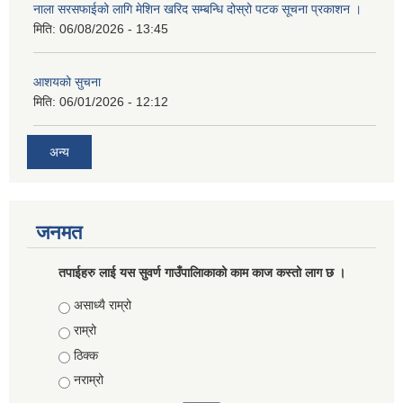
नाला सरसफाईको लागि मेशिन खरिद सम्बन्धि दोस्रो पटक सूचना प्रकाशन ।
मिति:
06/08/2026 - 13:45
आशयको सुचना
मिति:
06/01/2026 - 12:12
अन्य
जनमत
तपाईहरु लाई यस सुवर्ण गाउँपालिाकाको काम काज कस्तो लाग छ ।
Choices
असाध्यै राम्रो
राम्रो
ठिक्क
नराम्रो