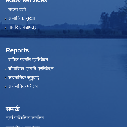
eGov services
घटना दर्ता
सामाजिक सुरक्षा
नागरिक वडापत्र
Reports
वार्षिक प्रगति प्रतिवेदन
चौमासिक प्रगति प्रतिवेदन
सार्वजनिक सुनुवाई
सार्वजनिक परीक्षण
सम्पर्क
सुवर्ण गाउँपालिका कार्यालय