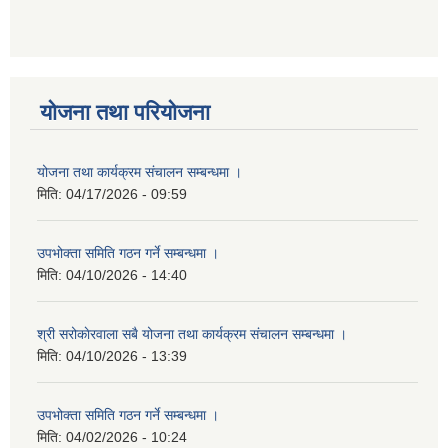
योजना तथा परियोजना
योजना तथा कार्यक्रम संचालन सम्बन्धमा ।
मिति:
04/17/2026 - 09:59
उपभोक्ता समिति गठन गर्ने सम्बन्धमा ।
मिति:
04/10/2026 - 14:40
श्री सरोकाेरवाला सबै योजना तथा कार्यक्रम संचालन सम्बन्धमा ।
मिति:
04/10/2026 - 13:39
उपभोक्ता समिति गठन गर्ने सम्बन्धमा ।
मिति:
04/02/2026 - 10:24