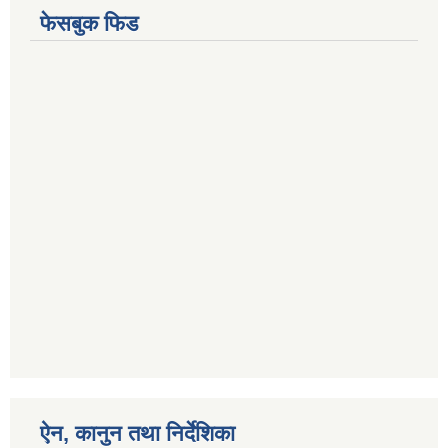
फेसबुक फिड
ऐन, कानुन तथा निर्देशिका