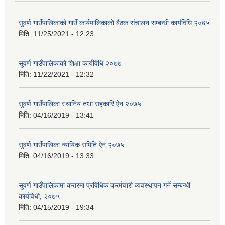
सुवर्ण गाउँपालिकाको गाउँ कार्यपालिकाको बैठक संचालन सम्बन्धी कार्यविधि २०७५
मिति:
11/25/2021 - 12:23
सुवर्ण गाउँपालिकाको शिक्षा कार्यविधि २०७७
मिति:
11/22/2021 - 12:32
सुवर्ण गाउँपालिका स्थानिय तथा सहकारि ऐन २०७५
मिति:
04/16/2019 - 13:41
सुवर्ण गाउँपालिका न्यायिक समिति ऐन २०७५
मिति:
04/16/2019 - 13:33
सुवर्ण गाउँपालिकामा करारमा प्रविधिक क्रर्मचारी व्यवस्थापन गर्ने सम्बन्धी
कार्यविधी, २०७५
मिति:
04/15/2019 - 19:34