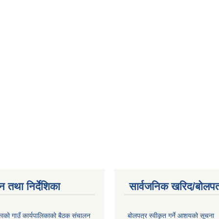
न तथा निर्देशिका
सार्वजनिक खरिद/बोलपत
िकाको गाउँ कार्यपालिकाको बैठक संचालन
बोलपत्र स्वीकृत गर्ने आशयको सूचना