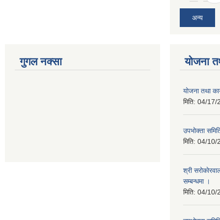
अन्य
गुगल नक्सा
योजना त
योजना तथा कार
मिति:
04/17/
उपभोक्ता समिति
मिति:
04/10/
श्री सरोकाेरवा
सम्बन्धमा ।
मिति:
04/10/