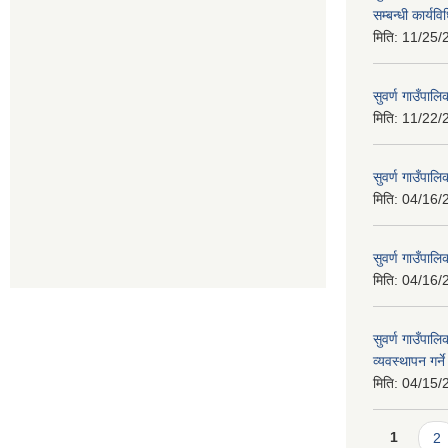
सम्बन्धी कार्य
मिति:
11/25/
सुवर्ण गाउँपालि
मिति:
11/22/
सुवर्ण गाउँपा
मिति:
04/16/
सुवर्ण गाउँपा
मिति:
04/16/
सुवर्ण गाउँपालि
व्यवस्थापन गर्न
मिति:
04/15/
Pages
1
2