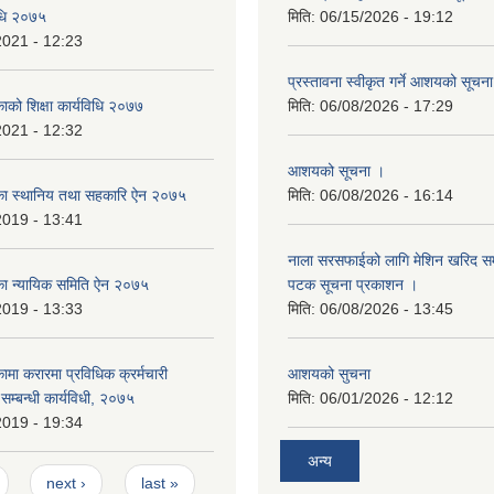
विधि २०७५
मिति:
06/15/2026 - 19:12
2021 - 12:23
प्रस्तावना स्वीकृत गर्ने आशयको सूचन
काको शिक्षा कार्यविधि २०७७
मिति:
06/08/2026 - 17:29
2021 - 12:32
आशयको सूचना ।
लिका स्थानिय तथा सहकारि ऐन २०७५
मिति:
06/08/2026 - 16:14
2019 - 13:41
नाला सरसफाईको लागि मेशिन खरिद सम्ब
लिका न्यायिक समिति ऐन २०७५
पटक सूचना प्रकाशन ।
2019 - 13:33
मिति:
06/08/2026 - 13:45
कामा करारमा प्रविधिक क्रर्मचारी
आशयको सुचना
े सम्बन्धी कार्यविधी, २०७५
मिति:
06/01/2026 - 12:12
2019 - 19:34
अन्य
next ›
last »