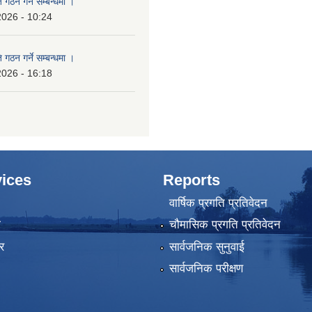
 गठन गर्ने सम्बन्धमा ।
2026 - 10:24
 गठन गर्ने सम्बन्धमा ।
2026 - 16:18
ices
Reports
वार्षिक प्रगति प्रतिवेदन
ा
चौमासिक प्रगति प्रतिवेदन
र
सार्वजनिक सुनुवाई
सार्वजनिक परीक्षण