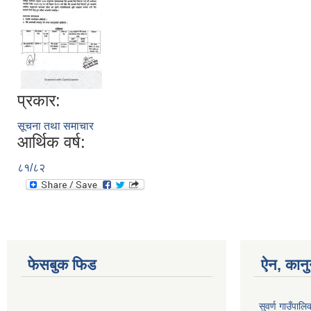
प्रकार:
सूचना तथा समाचार
आर्थिक वर्ष:
८१/८२
फेसबुक फिड
ऐन, कानु
सुवर्ण गाउँपाल