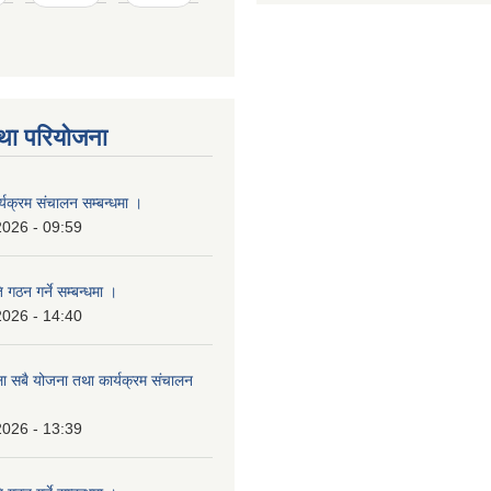
था परियोजना
्यक्रम संचालन सम्बन्धमा ।
2026 - 09:59
 गठन गर्ने सम्बन्धमा ।
2026 - 14:40
ला सबै योजना तथा कार्यक्रम संचालन
2026 - 13:39