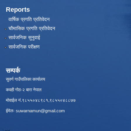
Reports
वार्षिक प्रगति प्रतिवेदन
चौमासिक प्रगति प्रतिवेदन
सार्वजनिक सुनुवाई
सार्वजनिक परीक्षण
सम्पर्क
सुवर्ण गाउँपालिका कार्यालय
कवही गोठ-२ बारा नेपाल
मोवाईल नं.९८५५०४८९८१,९८५५०४८८७७
ईमेलः
suwarnamun@gmail.com