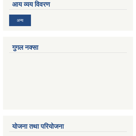
आय व्यय विवरण
अन्य
गुगल नक्सा
योजना तथा परियोजना