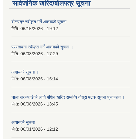
सार्वजनिक खरिद/बोलपत्र सूचना
बोलपत्र स्वीकृत गर्ने आशयको सूचना
मिति:
06/15/2026 - 19:12
प्रस्तावना स्वीकृत गर्ने आशयको सूचना ।
मिति:
06/08/2026 - 17:29
आशयको सूचना ।
मिति:
06/08/2026 - 16:14
नाला सरसफाईको लागि मेशिन खरिद सम्बन्धि दोस्रो पटक सूचना प्रकाशन ।
मिति:
06/08/2026 - 13:45
आशयको सुचना
मिति:
06/01/2026 - 12:12