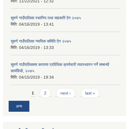
मिति:
11/22/2021 - 12:32
सुवर्ण गाउँपालिका स्थानिय तथा सहकारि ऐन २०७५
मिति:
04/16/2019 - 13:41
सुवर्ण गाउँपालिका न्यायिक समिति ऐन २०७५
मिति:
04/16/2019 - 13:33
सुवर्ण गाउँपालिकामा करारमा प्रविधिक क्रर्मचारी व्यवस्थापन गर्ने सम्बन्धी
कार्यविधी, २०७५
मिति:
04/15/2019 - 19:34
Pages
1
2
next ›
last »
अन्य