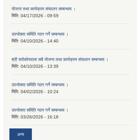
योजना तथा कार्यक्रम संचालन सम्बन्धमा ।
मिति:
04/17/2026 - 09:59
उपभोक्ता समिति गठन गर्ने सम्बन्धमा ।
मिति:
04/10/2026 - 14:40
श्री सरोकाेरवाला सबै योजना तथा कार्यक्रम संचालन सम्बन्धमा ।
मिति:
04/10/2026 - 13:39
उपभोक्ता समिति गठन गर्ने सम्बन्धमा ।
मिति:
04/02/2026 - 10:24
उपभोक्ता समिति गठन गर्ने सम्बन्धमा ।
मिति:
03/26/2026 - 16:18
अन्य