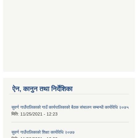
ऐन, कानुन तथा निर्देशिका
सुवर्ण गाउँपालिकाको गाउँ कार्यपालिकाको बैठक संचालन सम्बन्धी कार्यविधि २०७५
मिति:
11/25/2021 - 12:23
सुवर्ण गाउँपालिकाको शिक्षा कार्यविधि २०७७