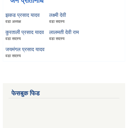
जन प्रतिनिधि
झकड प्रसाद यादव
लक्ष्मी देवी
वडा अध्यक्ष
वडा सदस्य
कुरताली प्रसाद यादव
लालमती देवी राम
वडा सदस्य
वडा सदस्य
जयमंगल प्रसाद यादव
वडा सदस्य
फेसबुक फिड