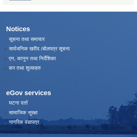
Notices
सूचना तथा समाचार
सार्वजनिक खरीद /बोलपत्र सूचना
एन, कानुन तथा निर्देशिका
कर तथा शुल्कहरु
eGov services
घटना दर्ता
सामाजिक सुरक्षा
नागरिक वडापत्र