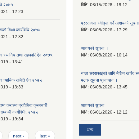
विधि २०७५
मिति:
06/15/2026 - 19:12
2021 - 12:23
प्रस्तावना स्वीकृत गर्ने आशयको सूचन
काको शिक्षा कार्यविधि २०७७
मिति:
06/08/2026 - 17:29
2021 - 12:32
आशयको सूचना ।
लिका स्थानिय तथा सहकारि ऐन २०७५
मिति:
06/08/2026 - 16:14
2019 - 13:41
नाला सरसफाईको लागि मेशिन खरिद सम्ब
लिका न्यायिक समिति ऐन २०७५
पटक सूचना प्रकाशन ।
2019 - 13:33
मिति:
06/08/2026 - 13:45
कामा करारमा प्रविधिक क्रर्मचारी
आशयको सुचना
े सम्बन्धी कार्यविधी, २०७५
मिति:
06/01/2026 - 12:12
2019 - 19:34
अन्य
next ›
last »