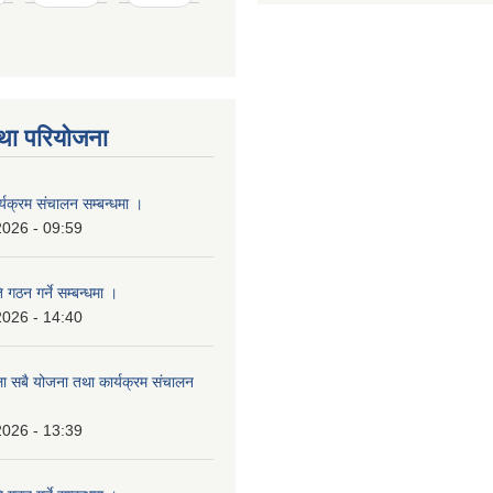
था परियोजना
्यक्रम संचालन सम्बन्धमा ।
2026 - 09:59
 गठन गर्ने सम्बन्धमा ।
2026 - 14:40
ला सबै योजना तथा कार्यक्रम संचालन
2026 - 13:39