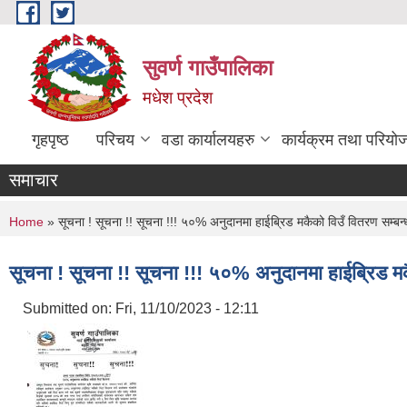
Skip to main content
सुवर्ण गाउँपालिका
मधेश प्रदेश
गृहपृष्ठ
परिचय
वडा कार्यालयहरु
कार्यक्रम तथा परियो
समाचार
You are here
Home
» सूचना ! सूचना !! सूचना !!! ५०% अनुदानमा हाईब्रिड मकैको विउँ वितरण सम्बन्
सूचना ! सूचना !! सूचना !!! ५०% अनुदानमा हाईब्रिड मक
Submitted on:
Fri, 11/10/2023 - 12:11