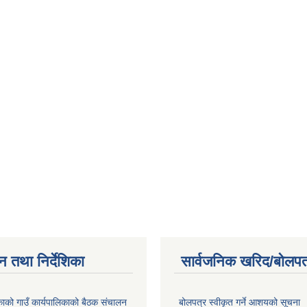
न तथा निर्देशिका
सार्वजनिक खरिद/बोलपत
िकाको गाउँ कार्यपालिकाको बैठक संचालन
बोलपत्र स्वीकृत गर्ने आशयको सूचना