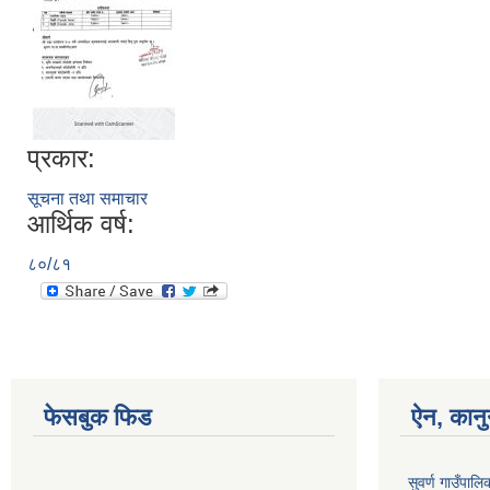
प्रकार:
सूचना तथा समाचार
आर्थिक वर्ष:
८०/८१
फेसबुक फिड
ऐन, कानु
सुवर्ण गाउँपाल