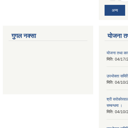
अन्य
गुगल नक्सा
योजना त
योजना तथा कार
मिति:
04/17/
उपभोक्ता समिति
मिति:
04/10/
श्री सरोकाेरवा
सम्बन्धमा ।
मिति:
04/10/