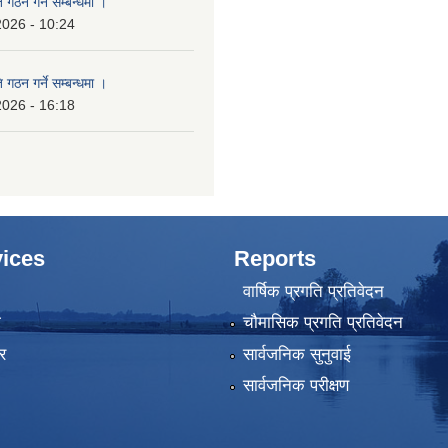
 गठन गर्ने सम्बन्धमा ।
2026 - 10:24
 गठन गर्ने सम्बन्धमा ।
2026 - 16:18
ices
Reports
वार्षिक प्रगति प्रतिवेदन
ा
चौमासिक प्रगति प्रतिवेदन
र
सार्वजनिक सुनुवाई
सार्वजनिक परीक्षण