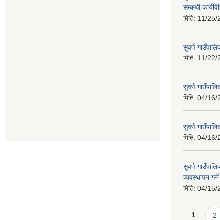
सम्बन्धी कार्य
मिति:
11/25/
सुवर्ण गाउँपालि
मिति:
11/22/
सुवर्ण गाउँपा
मिति:
04/16/
सुवर्ण गाउँपा
मिति:
04/16/
सुवर्ण गाउँपालि
व्यवस्थापन गर्न
मिति:
04/15/
Pages
1
2