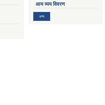
आय व्यय विवरण
अन्य