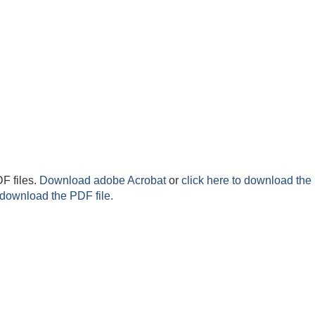
F files.
Download adobe Acrobat
or
click here to download the 
 download the PDF file.