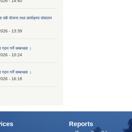
2026 - 14:40
ला सबै योजना तथा कार्यक्रम संचालन
2026 - 13:39
 गठन गर्ने सम्बन्धमा ।
2026 - 10:24
 गठन गर्ने सम्बन्धमा ।
2026 - 16:18
ices
Reports