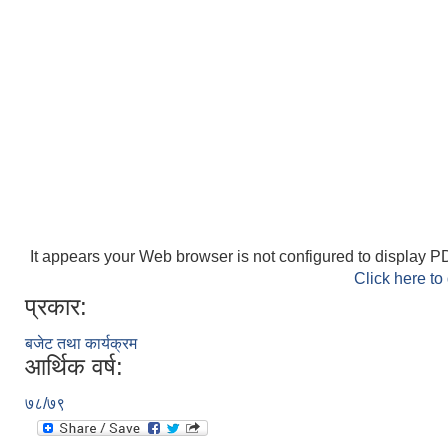
It appears your Web browser is not configured to display PD
Click here to
प्रकार:
बजेट तथा कार्यक्रम
आर्थिक वर्ष:
७८/७९