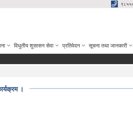
९८५५
जना
विधुतीय शुसासन सेवा
प्रतिवेदन
सूचना तथा जानकारी
ार्यक्रम ।