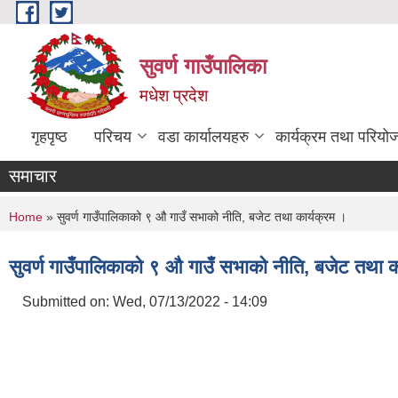
Skip to main content
सुवर्ण गाउँपालिका
मधेश प्रदेश
गृहपृष्ठ
परिचय
वडा कार्यालयहरु
कार्यक्रम तथा परियो
समाचार
You are here
Home
» सुवर्ण गाउँपालिकाको ९ औ गाउँ सभाको नीति, बजेट तथा कार्यक्रम ।
सुवर्ण गाउँपालिकाको ९ औ गाउँ सभाको नीति, बजेट तथा क
Submitted on:
Wed, 07/13/2022 - 14:09