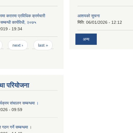
कामा करारमा प्रविधिक क्रर्मचारी
आशयको सुचना
े सम्बन्धी कार्यविधी, २०७५
मिति:
06/01/2026 - 12:12
2019 - 19:34
अन्य
next ›
last »
था परियोजना
्यक्रम संचालन सम्बन्धमा ।
2026 - 09:59
 गठन गर्ने सम्बन्धमा ।