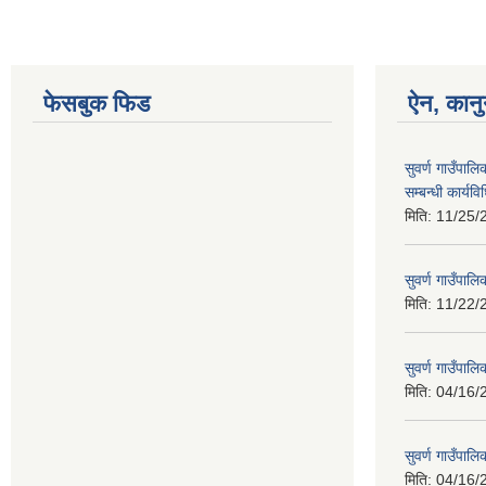
फेसबुक फिड
ऐन, कानु
सुवर्ण गाउँपाल
सम्बन्धी कार्य
मिति:
11/25/
सुवर्ण गाउँपालि
मिति:
11/22/
सुवर्ण गाउँपा
मिति:
04/16/
सुवर्ण गाउँपा
मिति:
04/16/