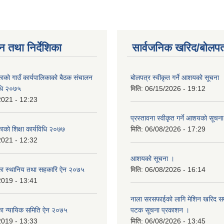
न तथा निर्देशिका
सार्वजनिक खरिद/बोलपत
िकाको गाउँ कार्यपालिकाको बैठक संचालन
बोलपत्र स्वीकृत गर्ने आशयको सूचना
विधि २०७५
मिति:
06/15/2026 - 19:12
2021 - 12:23
प्रस्तावना स्वीकृत गर्ने आशयको सूचन
काको शिक्षा कार्यविधि २०७७
मिति:
06/08/2026 - 17:29
2021 - 12:32
आशयको सूचना ।
लिका स्थानिय तथा सहकारि ऐन २०७५
मिति:
06/08/2026 - 16:14
2019 - 13:41
नाला सरसफाईको लागि मेशिन खरिद सम्ब
लिका न्यायिक समिति ऐन २०७५
पटक सूचना प्रकाशन ।
2019 - 13:33
मिति:
06/08/2026 - 13:45