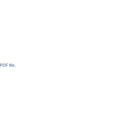
PDF file.