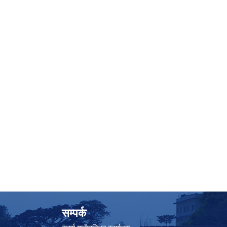
सम्पर्क