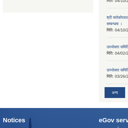
मिति:
04/10/
श्री सरोकाेरवा
सम्बन्धमा ।
मिति:
04/10/
उपभोक्ता समिति
मिति:
04/02/
उपभोक्ता समिति
मिति:
03/26/
अन्य
Notices
eGov serv