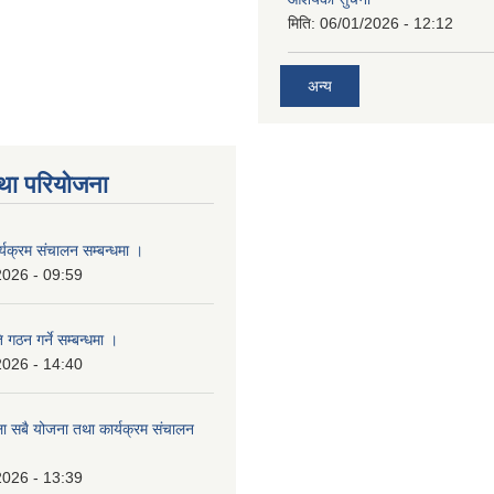
मिति:
06/01/2026 - 12:12
अन्य
था परियोजना
्यक्रम संचालन सम्बन्धमा ।
2026 - 09:59
 गठन गर्ने सम्बन्धमा ।
2026 - 14:40
ला सबै योजना तथा कार्यक्रम संचालन
2026 - 13:39