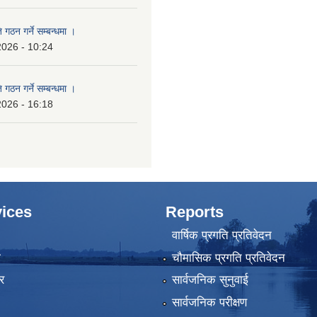
 गठन गर्ने सम्बन्धमा ।
2026 - 10:24
 गठन गर्ने सम्बन्धमा ।
2026 - 16:18
ices
Reports
वार्षिक प्रगति प्रतिवेदन
ा
चौमासिक प्रगति प्रतिवेदन
र
सार्वजनिक सुनुवाई
सार्वजनिक परीक्षण