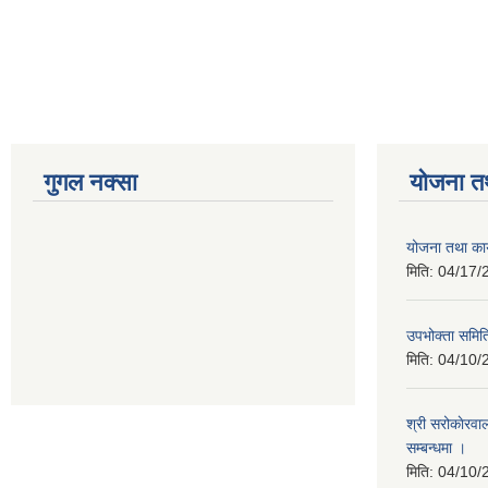
गुगल नक्सा
योजना त
योजना तथा कार
मिति:
04/17/
उपभोक्ता समिति
मिति:
04/10/
श्री सरोकाेरवा
सम्बन्धमा ।
मिति:
04/10/