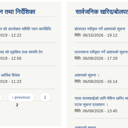
न तथा निर्देशिका
सार्वजनिक खरिद/बोलपत
िका को उपभोक्ता समिति गठन कार्यबिधि
बोलपत्र स्वीकृत गर्ने आशयको सूचना
2019 - 12:22
मिति:
06/15/2026 - 19:12
लिका को एकृकित तथा सम्पति ऐन
प्रस्तावना स्वीकृत गर्ने आशयको सूचन
2019 - 12:58
मिति:
06/08/2026 - 17:29
ो आर्थिक बिधेक
आशयको सूचना ।
2019 - 11:23
मिति:
06/08/2026 - 16:14
‹ previous
1
नाला सरसफाईको लागि मेशिन खरिद सम्ब
पटक सूचना प्रकाशन ।
2
मिति:
06/08/2026 - 13:45
आशयको सुचना