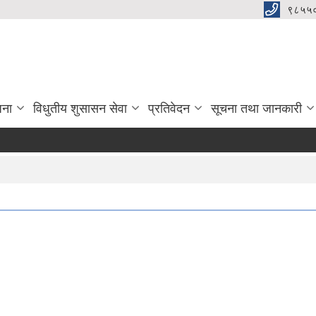
९८५५
जना
विधुतीय शुसासन सेवा
प्रतिवेदन
सूचना तथा जानकारी