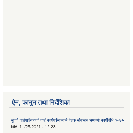
ऐन, कानुन तथा निर्देशिका
सुवर्ण गाउँपालिकाको गाउँ कार्यपालिकाको बैठक संचालन सम्बन्धी कार्यविधि २०७५
मिति:
11/25/2021 - 12:23