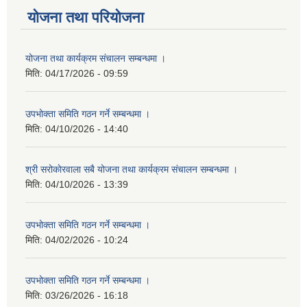
योजना तथा परियोजना
योजना तथा कार्यक्रम संचालन सम्बन्धमा ।
मिति:
04/17/2026 - 09:59
उपभोक्ता समिति गठन गर्ने सम्बन्धमा ।
मिति:
04/10/2026 - 14:40
श्री सरोकाेरवाला सबै योजना तथा कार्यक्रम संचालन सम्बन्धमा ।
मिति:
04/10/2026 - 13:39
उपभोक्ता समिति गठन गर्ने सम्बन्धमा ।
मिति:
04/02/2026 - 10:24
उपभोक्ता समिति गठन गर्ने सम्बन्धमा ।
मिति:
03/26/2026 - 16:18