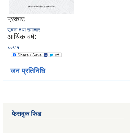
प्रकार:
सूचना तथा समाचार
आर्थिक वर्ष:
८०/८१
जन प्रतिनिधि
फेसबुक फिड