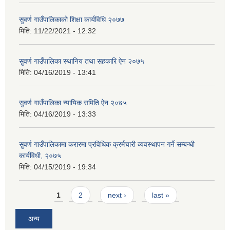
सुवर्ण गाउँपालिकाको शिक्षा कार्यविधि २०७७
मिति:
11/22/2021 - 12:32
सुवर्ण गाउँपालिका स्थानिय तथा सहकारि ऐन २०७५
मिति:
04/16/2019 - 13:41
सुवर्ण गाउँपालिका न्यायिक समिति ऐन २०७५
मिति:
04/16/2019 - 13:33
सुवर्ण गाउँपालिकामा करारमा प्रविधिक क्रर्मचारी व्यवस्थापन गर्ने सम्बन्धी
कार्यविधी, २०७५
मिति:
04/15/2019 - 19:34
Pages
1
2
next ›
last »
अन्य