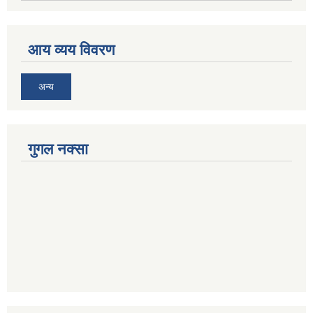
आय व्यय विवरण
अन्य
गुगल नक्सा