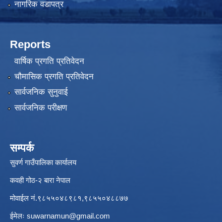
नागरिक वडापत्र
Reports
वार्षिक प्रगति प्रतिवेदन
चौमासिक प्रगति प्रतिवेदन
सार्वजनिक सुनुवाई
सार्वजनिक परीक्षण
सम्पर्क
सुवर्ण गाउँपालिका कार्यालय
कवही गोठ-२ बारा नेपाल
मोवाईल नं.९८५५०४८९८१,९८५५०४८८७७
ईमेलः
suwarnamun@gmail.com