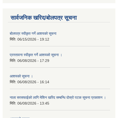
सार्वजनिक खरिद/बोलपत्र सूचना
बोलपत्र स्वीकृत गर्ने आशयको सूचना
मिति:
06/15/2026 - 19:12
प्रस्तावना स्वीकृत गर्ने आशयको सूचना ।
मिति:
06/08/2026 - 17:29
आशयको सूचना ।
मिति:
06/08/2026 - 16:14
नाला सरसफाईको लागि मेशिन खरिद सम्बन्धि दोस्रो पटक सूचना प्रकाशन ।
मिति:
06/08/2026 - 13:45