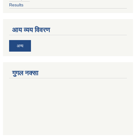
Results
आय व्यय विवरण
अन्य
गुगल नक्सा