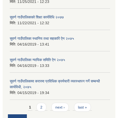
मिति:
11/25/2021 - 12:23
सुवर्ण गाउँपालिकाको शिक्षा कार्यविधि २०७७
मिति:
11/22/2021 - 12:32
सुवर्ण गाउँपालिका स्थानिय तथा सहकारि ऐन २०७५
मिति:
04/16/2019 - 13:41
सुवर्ण गाउँपालिका न्यायिक समिति ऐन २०७५
मिति:
04/16/2019 - 13:33
सुवर्ण गाउँपालिकामा करारमा प्रविधिक क्रर्मचारी व्यवस्थापन गर्ने सम्बन्धी
कार्यविधी, २०७५
मिति:
04/15/2019 - 19:34
Pages
1
2
next ›
last »