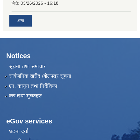
मिति:
03/26/2026 - 16:18
अन्य
Notices
सूचना तथा समाचार
सार्वजनिक खरीद /बोलपत्र सूचना
एन, कानुन तथा निर्देशिका
कर तथा शुल्कहरु
eGov services
घटना दर्ता