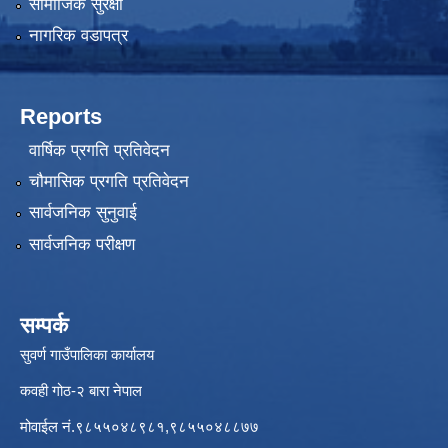
सामाजिक सुरक्षा
नागरिक वडापत्र
Reports
वार्षिक प्रगति प्रतिवेदन
चौमासिक प्रगति प्रतिवेदन
सार्वजनिक सुनुवाई
सार्वजनिक परीक्षण
सम्पर्क
सुवर्ण गाउँपालिका कार्यालय
कवही गोठ-२ बारा नेपाल
मोवाईल नं.९८५५०४८९८१,९८५५०४८८७७