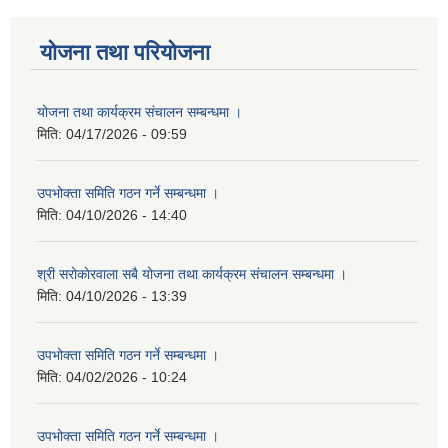
योजना तथा परियोजना
योजना तथा कार्यक्रम संचालन सम्बन्धमा ।
मिति:
04/17/2026 - 09:59
उपभोक्ता समिति गठन गर्ने सम्बन्धमा ।
मिति:
04/10/2026 - 14:40
श्री सरोकाेरवाला सबै योजना तथा कार्यक्रम संचालन सम्बन्धमा ।
मिति:
04/10/2026 - 13:39
उपभोक्ता समिति गठन गर्ने सम्बन्धमा ।
मिति:
04/02/2026 - 10:24
उपभोक्ता समिति गठन गर्ने सम्बन्धमा ।