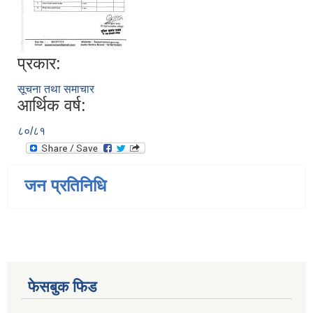
प्रकार:
सूचना तथा समाचार
आर्थिक वर्ष:
८०/८१
जन प्रतिनिधि
फेसबुक फिड