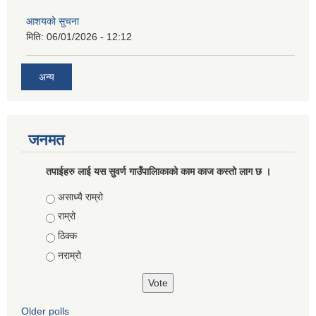
आशयको सुचना
मिति:
06/01/2026 - 12:12
अन्य
जनमत
तपाईहरु लाई यस सुवर्ण गाउँपालिाकाको काम काज कस्तो लाग छ ।
Choices
असाध्यै राम्रो
राम्रो
ठिक्क
नराम्रो
Older polls