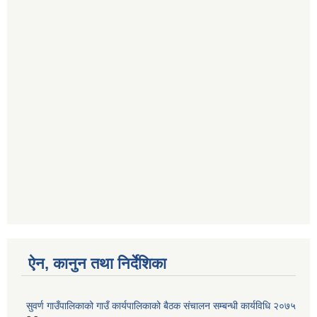
ऐन, कानुन तथा निर्देशिका
सुवर्ण गाउँपालिकाको गाउँ कार्यपालिकाको बैठक संचालन सम्बन्धी कार्यविधि २०७५