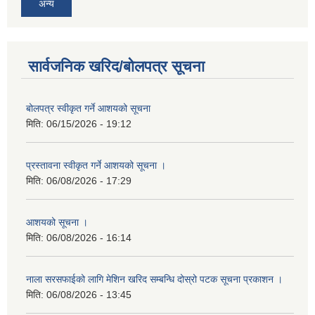
अन्य
सार्वजनिक खरिद/बोलपत्र सूचना
बोलपत्र स्वीकृत गर्ने आशयको सूचना
मिति:
06/15/2026 - 19:12
प्रस्तावना स्वीकृत गर्ने आशयको सूचना ।
मिति:
06/08/2026 - 17:29
आशयको सूचना ।
मिति:
06/08/2026 - 16:14
नाला सरसफाईको लागि मेशिन खरिद सम्बन्धि दोस्रो पटक सूचना प्रकाशन ।
मिति:
06/08/2026 - 13:45